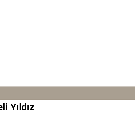
li Yıldız