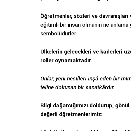
Öğretmenler, sözleri ve davranışları 
eğitimli bir insan olmanın ne anlama
sembolüdürler.
Ülkelerin gelecekleri ve kaderleri 
roller oynamaktadır.
Onlar, yeni nesilleri inşâ eden bir mi
teline dokunan bir sanatkârdır.
Bilgi dağarcığımızı doldurup, gönül 
değerli öğretmenlerimiz: