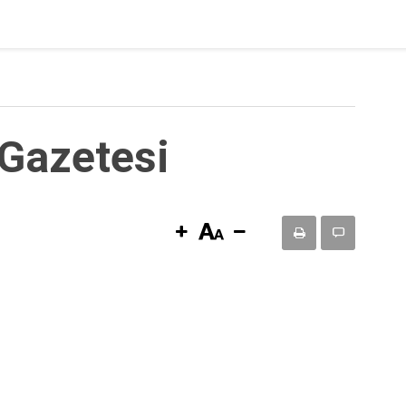
Gazetesi