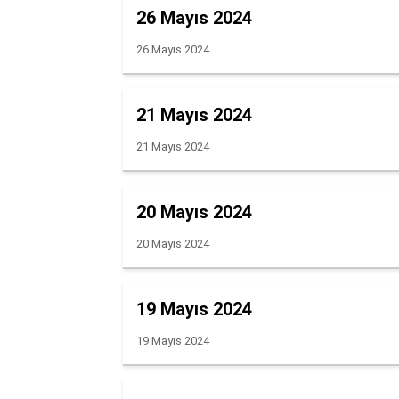
26 Mayıs 2024
26 Mayıs 2024
21 Mayıs 2024
21 Mayıs 2024
20 Mayıs 2024
20 Mayıs 2024
19 Mayıs 2024
19 Mayıs 2024