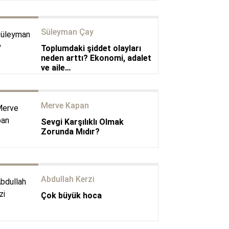
Süleyman Çay
Toplumdaki şiddet olayları
neden arttı? Ekonomi, adalet
ve aile…
Merve Kapan
Sevgi Karşılıklı Olmak
Zorunda Mıdır?
Abdullah Kerzi
Çok büyük hoca