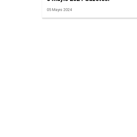
05 Mayıs 2024