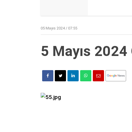
05 Mayıs 2024 / 07:55
5 Mayıs 2024 