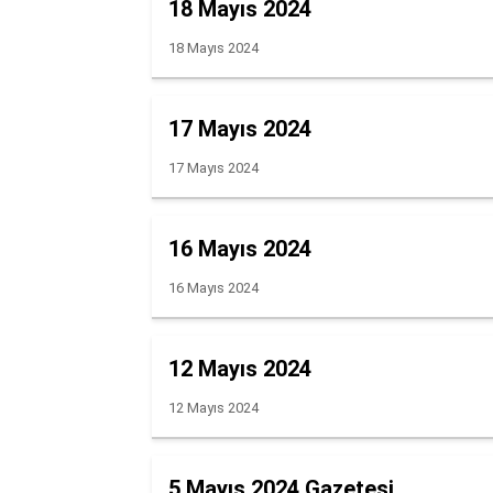
18 Mayıs 2024
18 Mayıs 2024
17 Mayıs 2024
17 Mayıs 2024
16 Mayıs 2024
16 Mayıs 2024
12 Mayıs 2024
12 Mayıs 2024
5 Mayıs 2024 Gazetesi