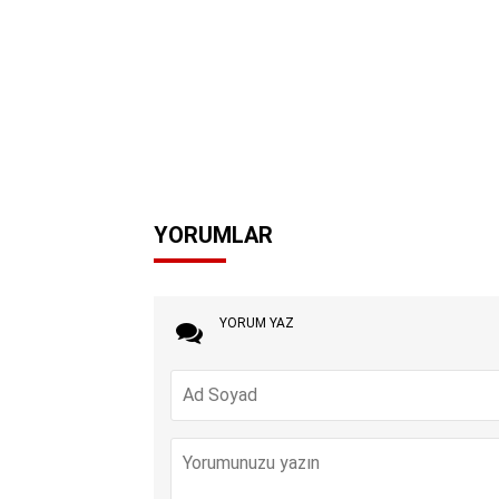
YORUMLAR
YORUM YAZ