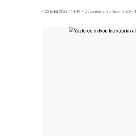
23 Eylül 2023 / 14:49
Düzenleme:
25 Nisan 2025 / 