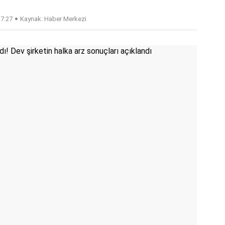
17:27
Kaynak: Haber Merkezi