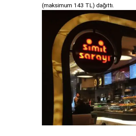
(maksimum 143 TL) dağıttı.