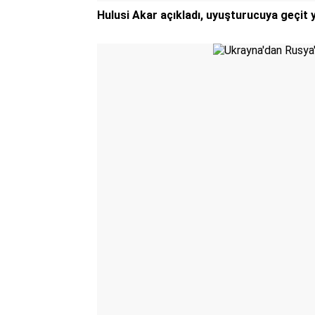
Hulusi Akar açıkladı, uyuşturucuya geçit 