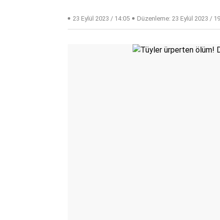
23 Eylül 2023 / 14:05
Düzenleme:
23 Eylül 2023 / 1