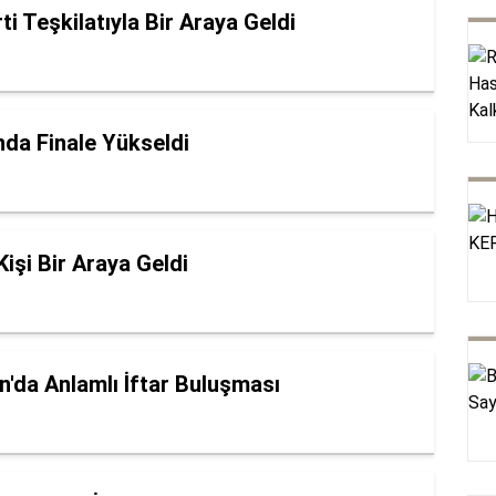
 Teşkilatıyla Bir Araya Geldi
nda Finale Yükseldi
Kişi Bir Araya Geldi
'da Anlamlı İftar Buluşması