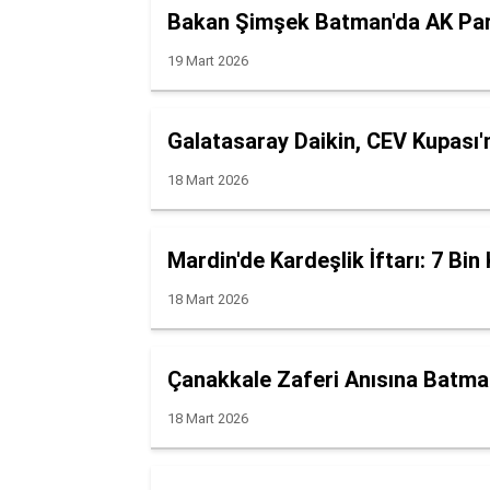
Bakan Şimşek Batman'da AK Parti
19 Mart 2026
Galatasaray Daikin, CEV Kupası'
18 Mart 2026
Mardin'de Kardeşlik İftarı: 7 Bin 
18 Mart 2026
Çanakkale Zaferi Anısına Batman
18 Mart 2026