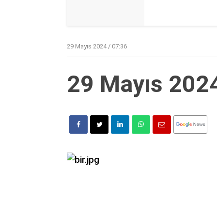
29 Mayıs 2024 / 07:36
29 Mayıs 202