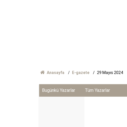
Anasayfa
E-gazete
29 Mayıs 2024
Bugünkü Yazarlar
Tüm Yazarlar