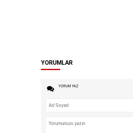
YORUMLAR
YORUM YAZ