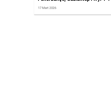
17 Mart 2026