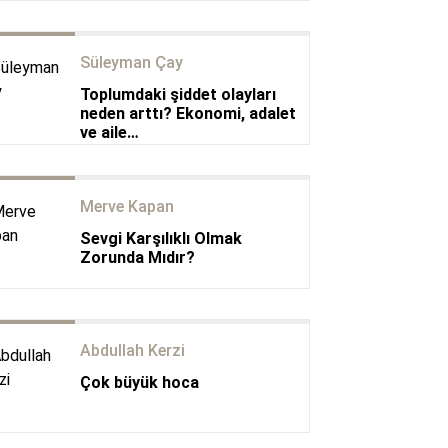
Süleyman Çay
Toplumdaki şiddet olayları
neden arttı? Ekonomi, adalet
ve aile…
Merve Kapan
Sevgi Karşılıklı Olmak
Zorunda Mıdır?
Abdullah Kerzi
Çok büyük hoca