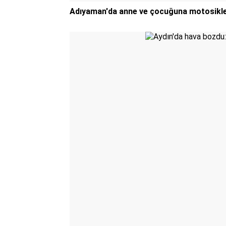
Adıyaman'da anne ve çocuğuna motosikle