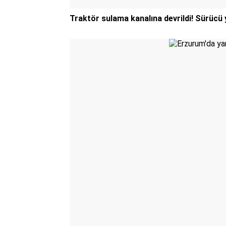
Traktör sulama kanalına devrildi! Sürücü 