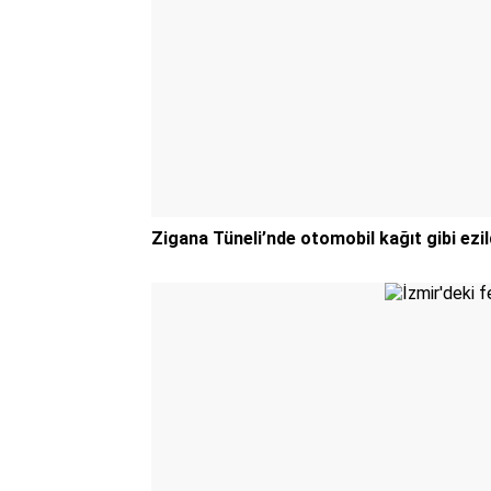
Zigana Tüneli’nde otomobil kağıt gibi ezild