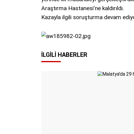
Araştırma Hastanesi’ne kaldırıldı.
Kazayla ilgili soruşturma devam ediy
İLGILI HABERLER