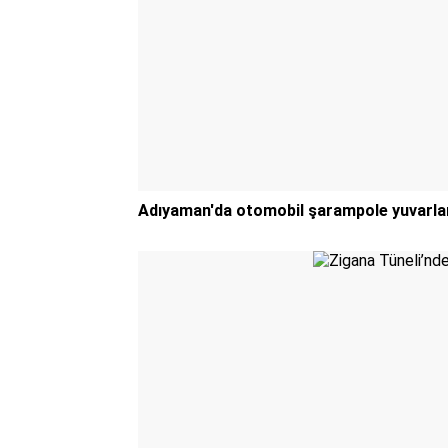
Adıyaman'da otomobil şarampole yuvarland