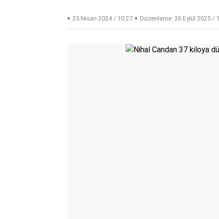
25 Nisan 2024 / 10:27
Düzenleme:
26 Eylül 2025 / 