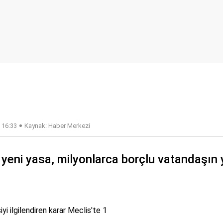
 16:33
Kaynak: Haber Merkezi
yeni yasa, milyonlarca borçlu vatandaşın