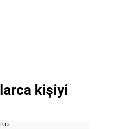
arca kişiyi