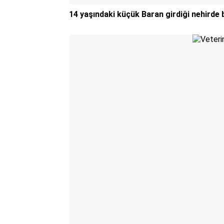
14 yaşındaki küçük Baran girdiği nehirde