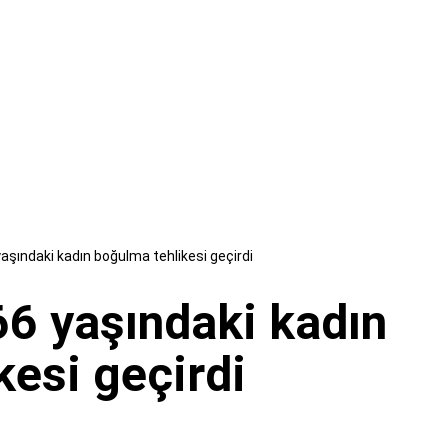
aşındaki kadın boğulma tehlikesi geçirdi
66 yaşındaki kadın
kesi geçirdi