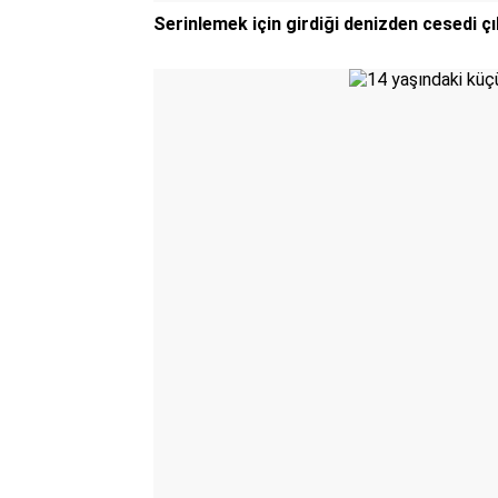
Serinlemek için girdiği denizden cesedi çı