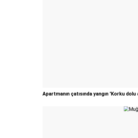
Apartmanın çatısında yangın 'Korku dolu 