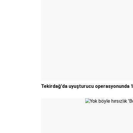
Tekirdağ'da uyuşturucu operasyonunda 11