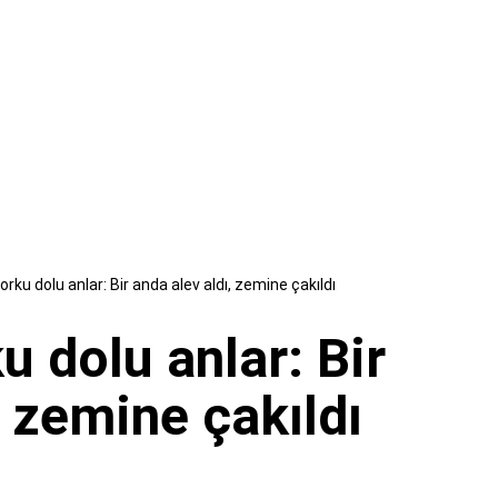
rku dolu anlar: Bir anda alev aldı, zemine çakıldı
u dolu anlar: Bir
, zemine çakıldı