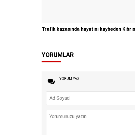
Trafik kazasında hayatını kaybeden Kıbrı
YORUMLAR
YORUM YAZ