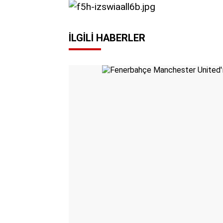
İLGILI HABERLER