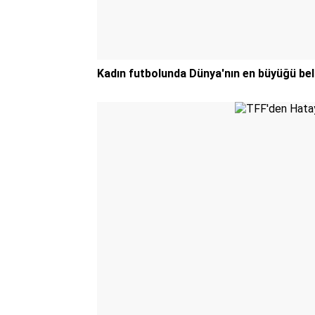
Kadın futbolunda Dünya'nın en büyüğü bell