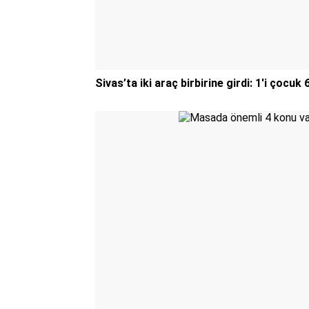
Sivas’ta iki araç birbirine girdi: 1'i çocuk 6