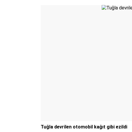
Tuğla devrilen otomobil kağıt gibi ezildi