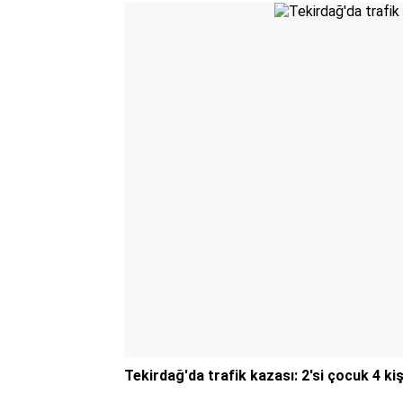
Tekirdağ'da trafik kazası: 2'si çocuk 4 kiş