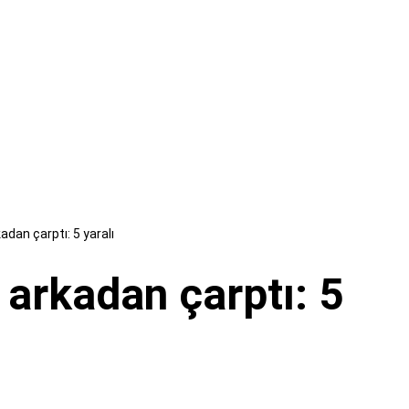
dan çarptı: 5 yaralı
 arkadan çarptı: 5