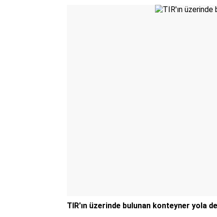
TIR'ın üzerinde bulunan konteyner yola de