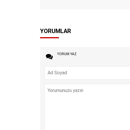
YORUMLAR
YORUM YAZ