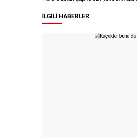
İLGILI HABERLER