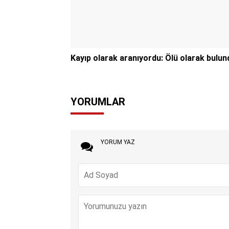
Kayıp olarak aranıyordu: Ölü olarak bulun
YORUMLAR
YORUM YAZ