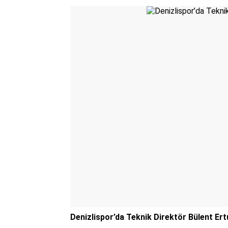
Denizlispor’da Teknik Direktör Bülent Ertu