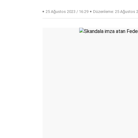
25 Ağustos 2023 / 16:29
Düzenleme:
25 Ağustos 2