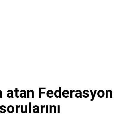
 atan Federasyon
sorularını