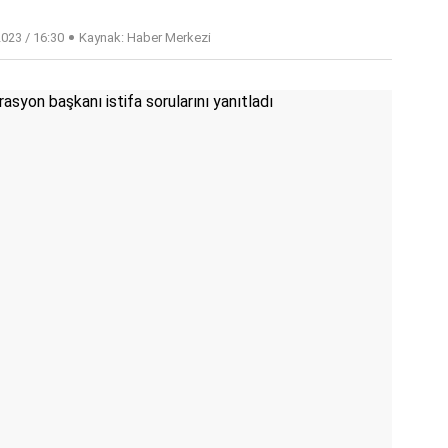
023 / 16:30
Kaynak: Haber Merkezi