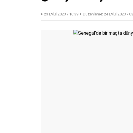
23 Eylül 2023 / 16:39
Düzenleme:
24 Eylül 2023 / 0