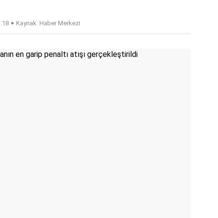
3:18
Kaynak: Haber Merkezi