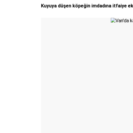
Kuyuya düşen köpeğin imdadına itfaiye ek