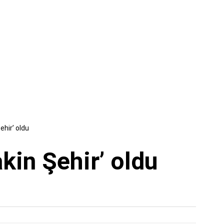
ehir’ oldu
kin Şehir’ oldu