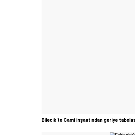
Bilecik'te Cami inşaatından geriye tabelas