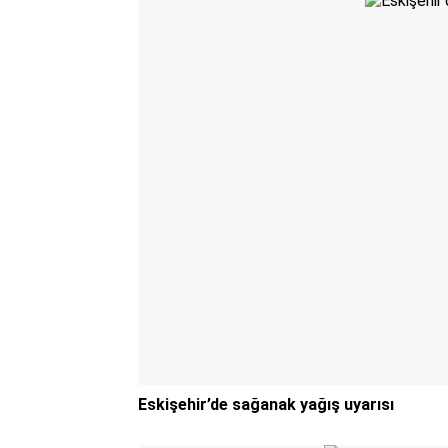
Eskişehir’de sağanak yağış uyarısı