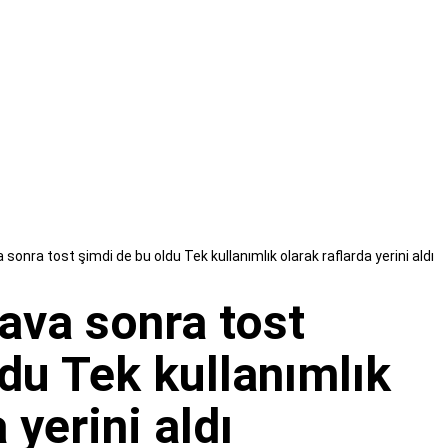
sonra tost şimdi de bu oldu Tek kullanımlık olarak raflarda yerini aldı
ava sonra tost
du Tek kullanımlık
 yerini aldı