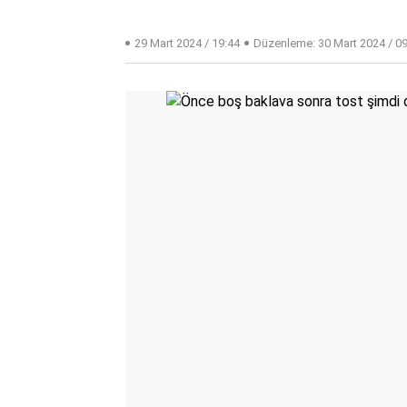
29 Mart 2024 / 19:44
Düzenleme:
30 Mart 2024 / 0