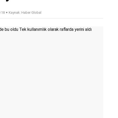
9:18
Kaynak: Haber Global