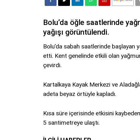
Bolu’da öğle saatlerinde yağ
yağışı görüntülendi.
Bolu’da sabah saatlerinde başlayan 
etti. Kent genelinde etkili olan yağmu
çevirdi.
Kartalkaya Kayak Merkezi ve Aladağlar’
adeta beyaz örtüyle kapladı.
Kısa süre içerisinde etkisini kaybeden 
5 santimetreye ulaştı.