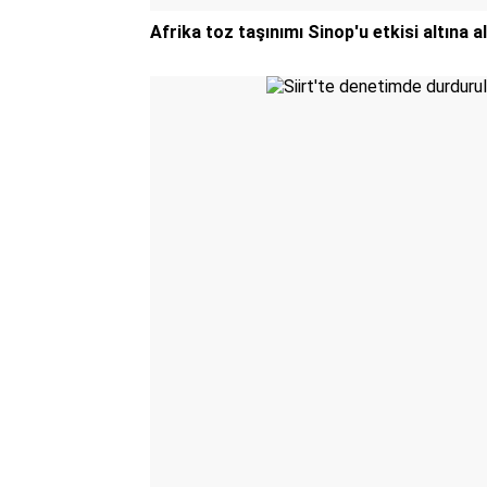
Afrika toz taşınımı Sinop'u etkisi altına al