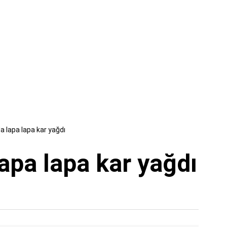
a lapa lapa kar yağdı
apa lapa kar yağdı