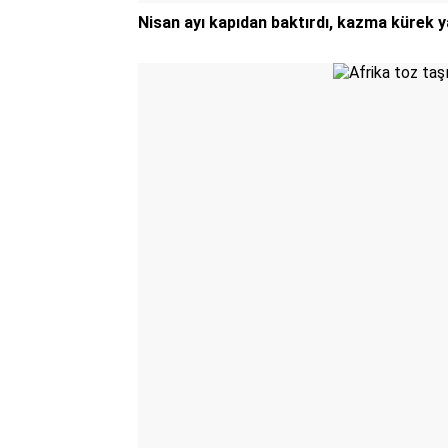
Nisan ayı kapıdan baktırdı, kazma kürek ya