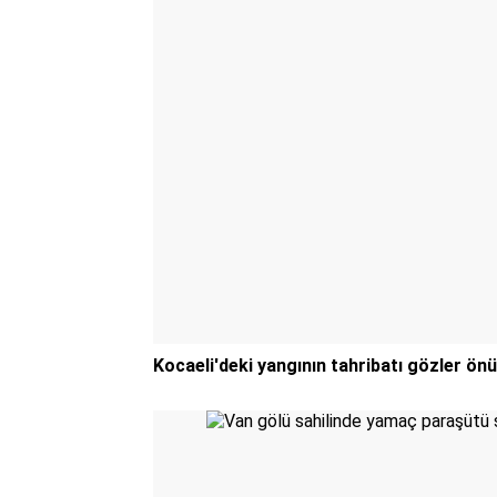
Kocaeli'deki yangının tahribatı gözler önü