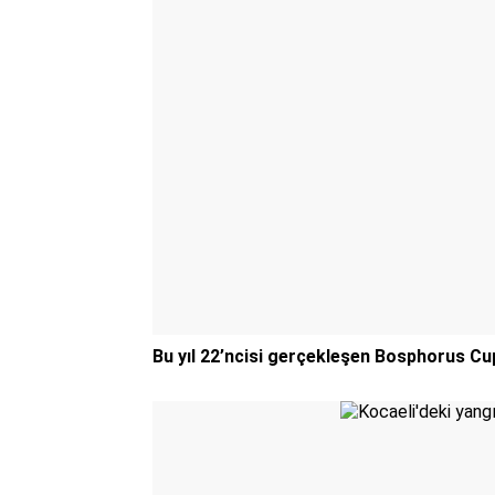
Bu yıl 22’ncisi gerçekleşen Bosphorus Cup