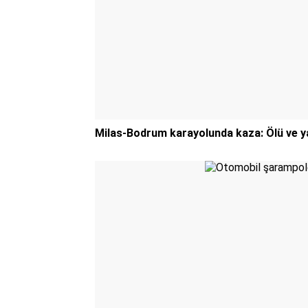
Milas-Bodrum karayolunda kaza: Ölü ve ya