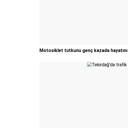
Motosiklet tutkunu genç kazada hayatını