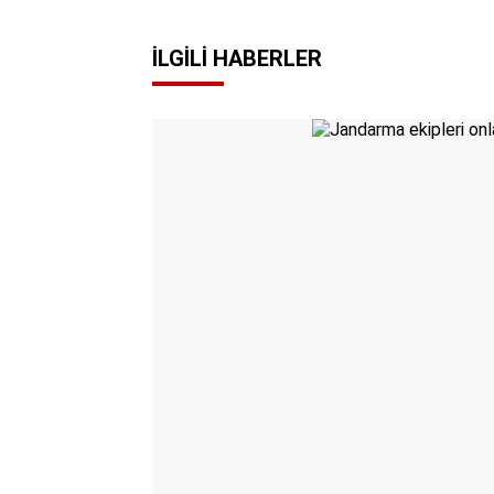
İLGILI HABERLER