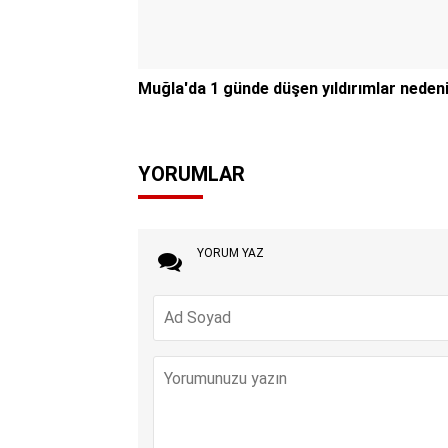
Muğla'da 1 günde düşen yıldırımlar nedeni
YORUMLAR
YORUM YAZ