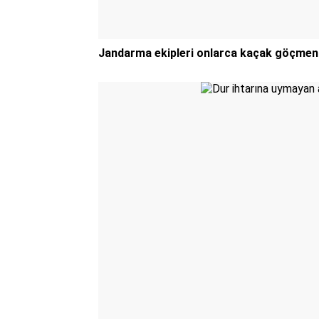
Jandarma ekipleri onlarca kaçak göçmeni 