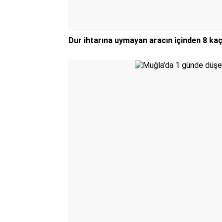
Dur ihtarına uymayan aracın içinden 8 ka