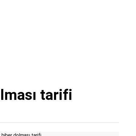
lması tarifi