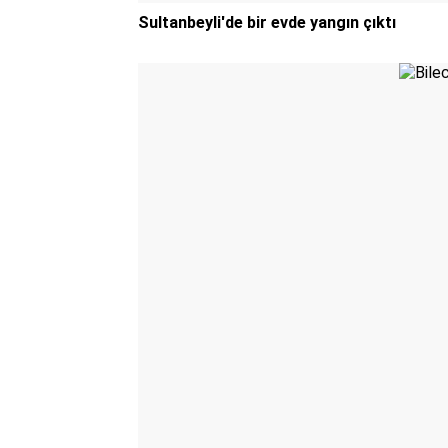
Sultanbeyli'de bir evde yangın çıktı