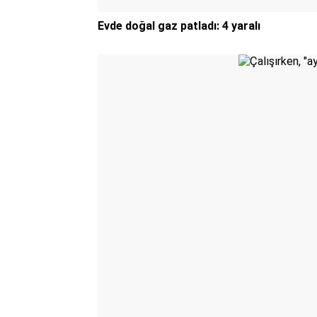
Evde doğal gaz patladı: 4 yaralı