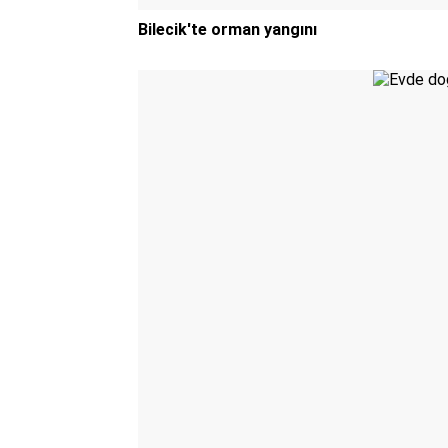
Bilecik'te orman yangını