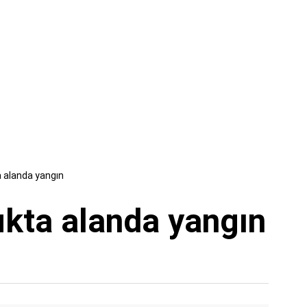
a alanda yangın
ukta alanda yangın