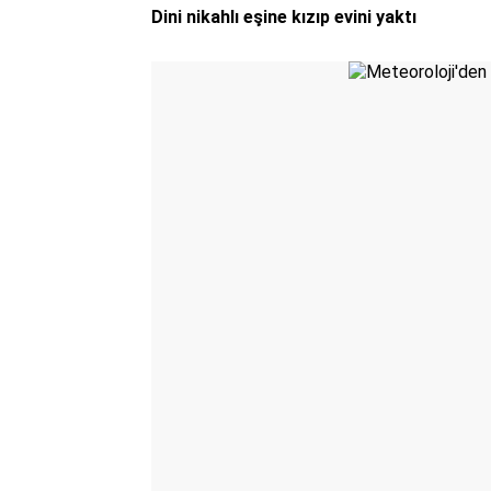
Dini nikahlı eşine kızıp evini yaktı