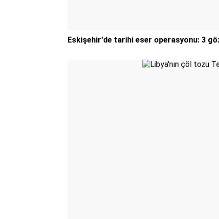
Eskişehir'de tarihi eser operasyonu: 3 gö