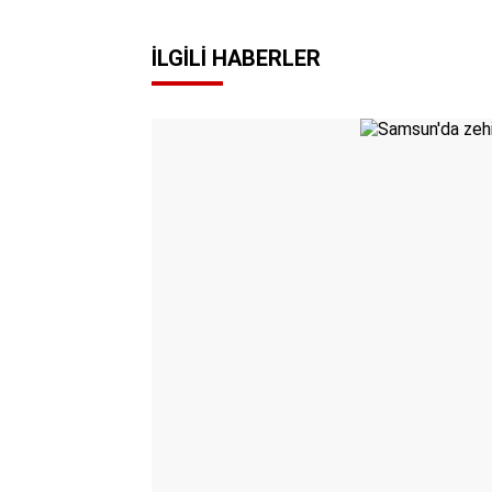
İLGILI HABERLER