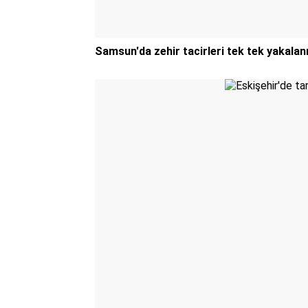
Samsun'da zehir tacirleri tek tek yakalan