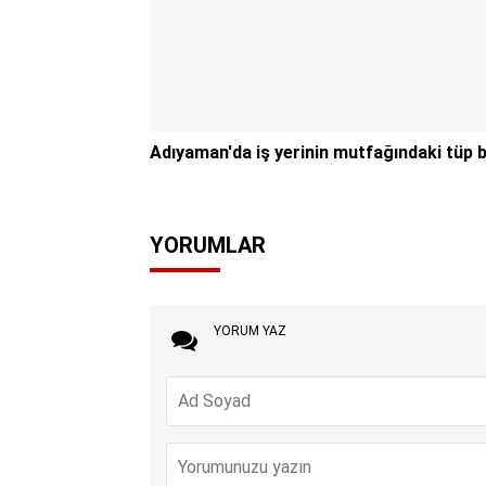
Adıyaman'da iş yerinin mutfağındaki tüp 
YORUMLAR
YORUM YAZ