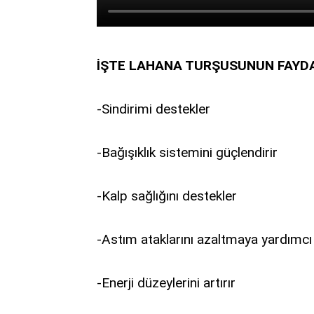
İŞTE LAHANA TURŞUSUNUN FAYD
-Sindirimi destekler
-Bağışıklık sistemini güçlendirir
-Kalp sağlığını destekler
-Astım ataklarını azaltmaya yardımcı
-Enerji düzeylerini artırır