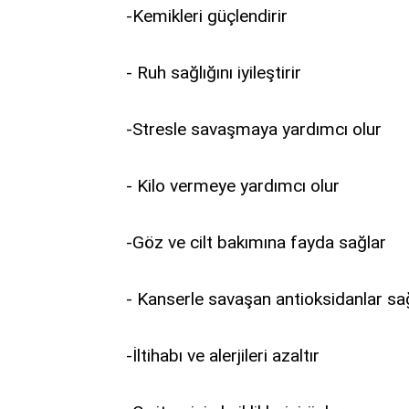
-Kemikleri güçlendirir
- Ruh sağlığını iyileştirir
-Stresle savaşmaya yardımcı olur
- Kilo vermeye yardımcı olur
-Göz ve cilt bakımına fayda sağlar
- Kanserle savaşan antioksidanlar sa
-İltihabı ve alerjileri azaltır