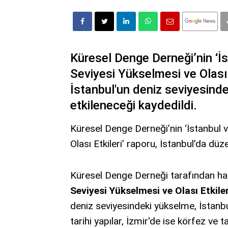
Küresel Denge Derneği’nin ‘İst
Seviyesi Yükselmesi ve Olası 
İstanbul'un deniz seviyesind
etkileneceği kaydedildi.
Küresel Denge Derneği’nin ‘İstanbul ve
Olası Etkileri’ raporu, İstanbul’da düze
Küresel Denge Derneği tarafından ha
Seviyesi Yükselmesi ve Olası Etkiler
deniz seviyesindeki yükselme, İstanbul
tarihi yapılar, İzmir'de ise körfez ve ta