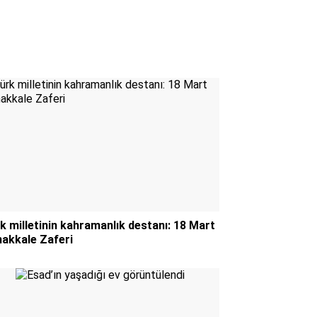
k milletinin kahramanlık destanı: 18 Mart
akkale Zaferi