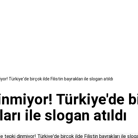
iyor! Türkiye'de birçok ilde Filistin bayrakları ile slogan atıldı
dinmiyor! Türkiye'de b
ları ile slogan atıldı