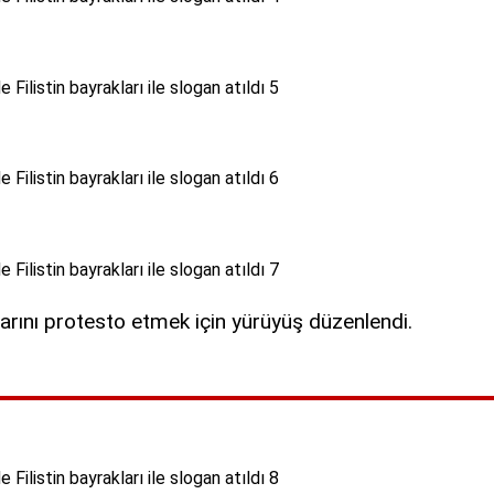
ılarını protesto etmek için yürüyüş düzenlendi.