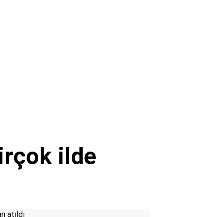
irçok ilde