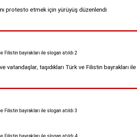
arını protesto etmek için yürüyüş düzenlendi
ve vatandaşlar, taşıdıkları Türk ve Filistin bayrakları ile 