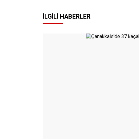
İLGILI HABERLER