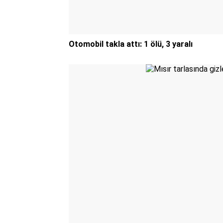
Otomobil takla attı: 1 ölü, 3 yaralı