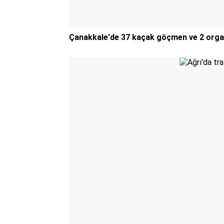
Çanakkale'de 37 kaçak göçmen ve 2 orga