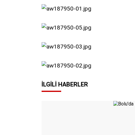
İLGILI HABERLER