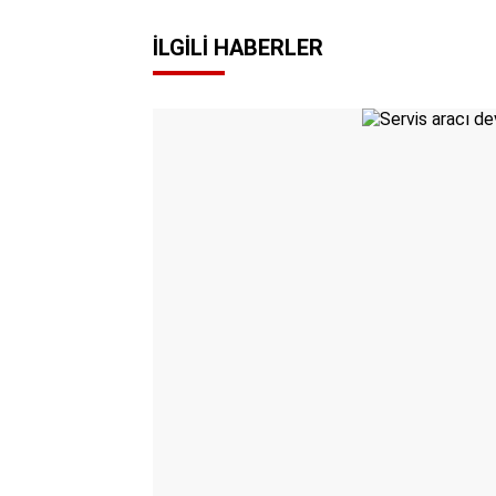
İLGILI HABERLER