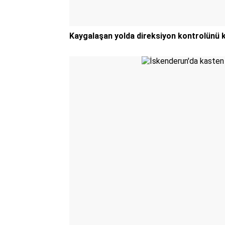
Kaygalaşan yolda direksiyon kontrolünü k