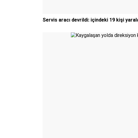
Servis aracı devrildi: içindeki 19 kişi yaral