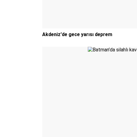
Akdeniz'de gece yarısı deprem