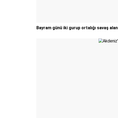
Bayram günü iki gurup ortalığı savaş alan