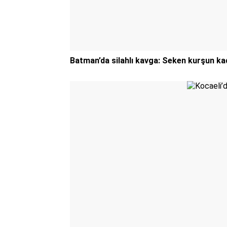
Batman’da silahlı kavga: Seken kurşun kad