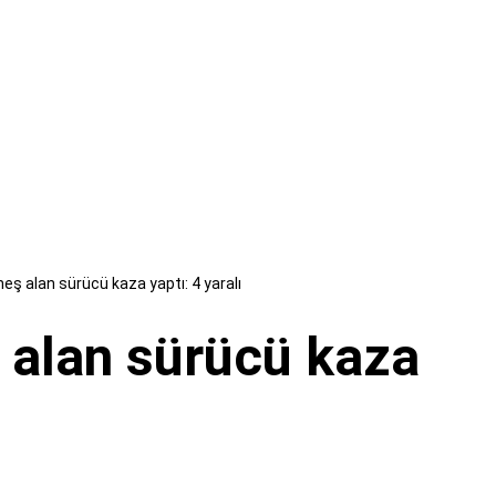
ş alan sürücü kaza yaptı: 4 yaralı
alan sürücü kaza