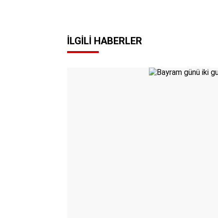
İLGILI HABERLER