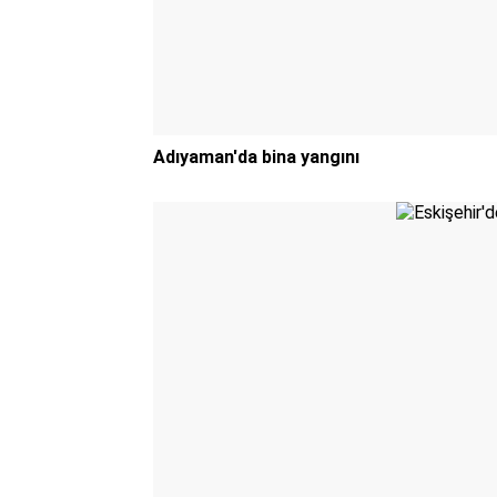
Adıyaman'da bina yangını