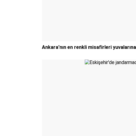
Ankara'nın en renkli misafirleri yuvalarına