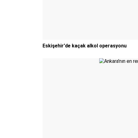
Eskişehir'de kaçak alkol operasyonu