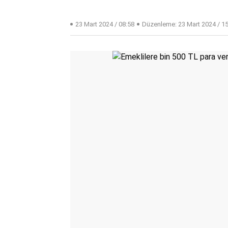
23 Mart 2024 / 08:58
Düzenleme:
23 Mart 2024 / 1