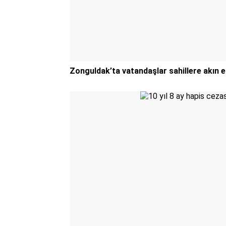
Zonguldak’ta vatandaşlar sahillere akın e