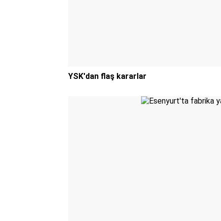
YSK'dan flaş kararlar