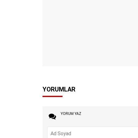
YORUMLAR
YORUM YAZ