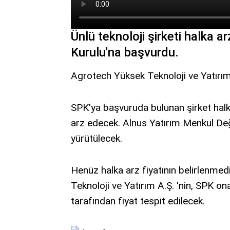
Ünlü teknoloji şirketi halka 
Kurulu'na başvurdu.
Agrotech Yüksek Teknoloji ve Yatırım 
SPK'ya başvuruda bulunan şirket halk
arz edecek. Alnus Yatırım Menkul Değer
yürütülecek.
Henüz halka arz fiyatının belirlenme
Teknoloji ve Yatırım A.Ş. 'nin, SPK o
tarafından fiyat tespit edilecek.