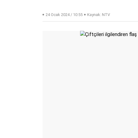
24 Ocak 2024 / 10:55
Kaynak: NTV