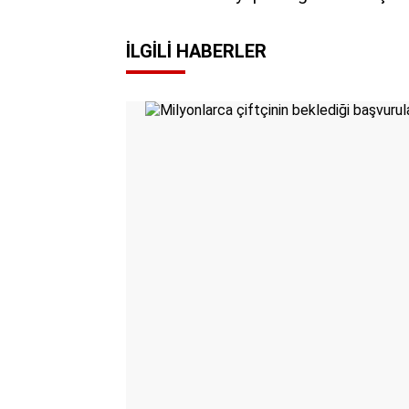
İLGILI HABERLER