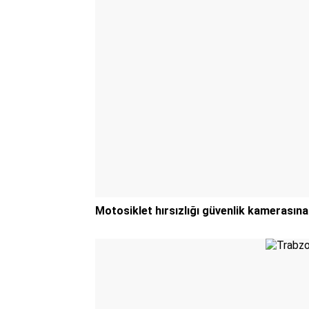
Motosiklet hırsızlığı güvenlik kamerasına