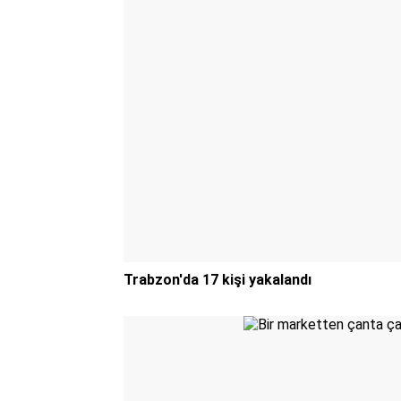
Trabzon'da 17 kişi yakalandı