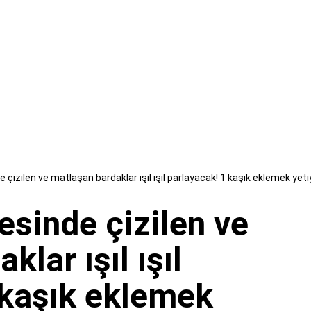
 çizilen ve matlaşan bardaklar ışıl ışıl parlayacak! 1 kaşık eklemek yeti
esinde çizilen ve
lar ışıl ışıl
 kaşık eklemek