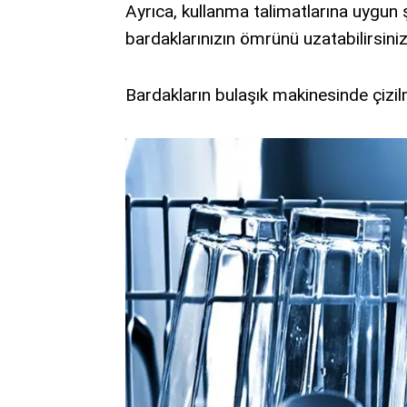
Ayrıca, kullanma talimatlarına uygun 
bardaklarınızın ömrünü uzatabilirsiniz
Bardakların bulaşık makinesinde çizil