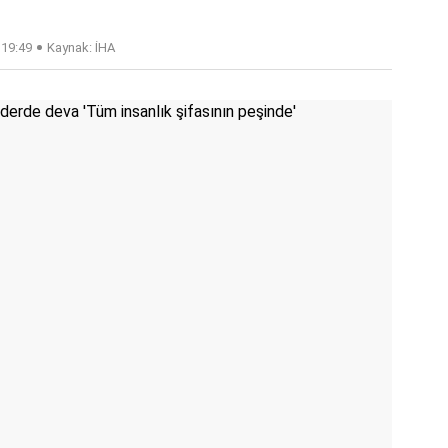
 19:49
Kaynak: İHA