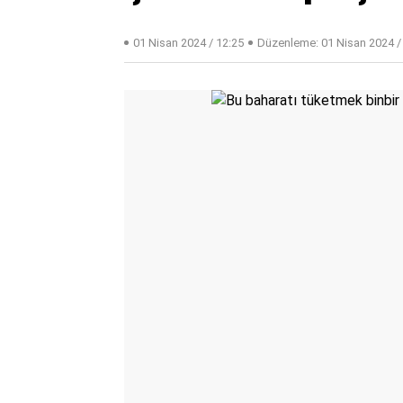
01 Nisan 2024 / 12:25
Düzenleme:
01 Nisan 2024 /