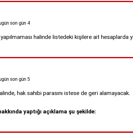
yapılmaması halinde listedeki kişilere ait hesaplarda y
linde, hak sahibi parasını istese de geri alamayacak.
akkında yaptığı açıklama şu şekilde: