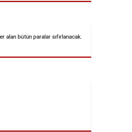
er alan bütün paralar sıfırlanacak.