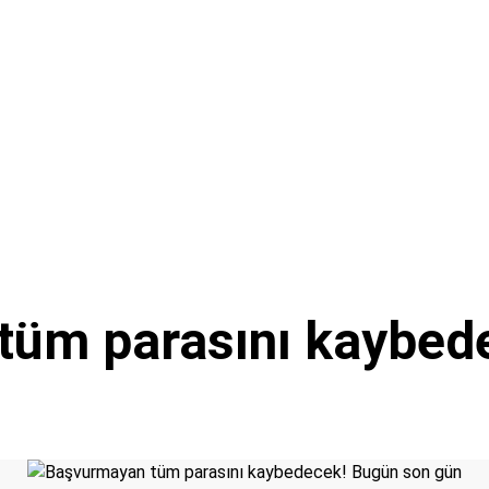
tüm parasını kaybed