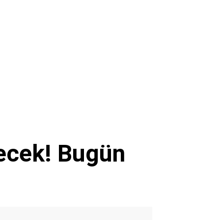
ecek! Bugün