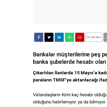
Bankalar müşterilerine peş p
banka şubelerde hesabı olan v
Çıkartılan İlanlarda 15 Mayıs’a kad
paraların TMSF’ye aktarılacağı ifad
Vatandaşların Kimi kaç hesabı olduğu
olduğunu hatırlamıyor ya da bilmiyor.